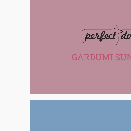
GARDUMI
GARDUMI SU