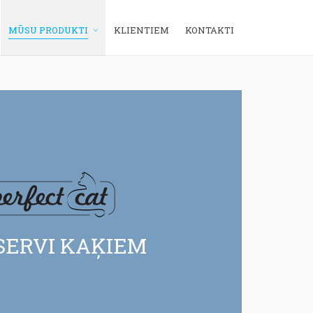
MŪSU PRODUKTI
KLIENTIEM
KONTAKTI
KONSERVI
SERVI KAĶIEM