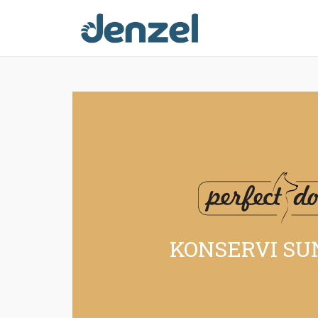
KONSERVI
KONSERVI SU