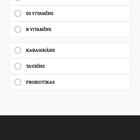
D3 VITAMĪNS
B VITAMĪNS
KARAGINĀNS
TAURĪNS
PROBIOTIKAS