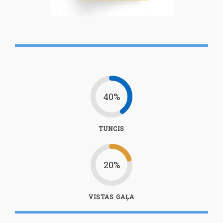
40%
TUNCIS
20%
VISTAS GAĻA