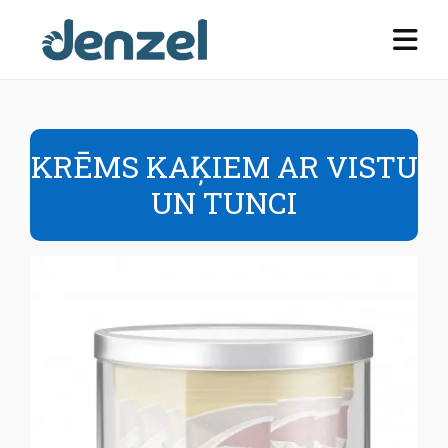
KRĒMS KAĶIEM AR VISTU
UN TUNCI