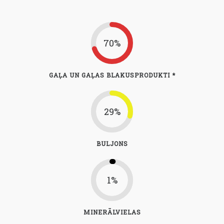
70%
GAĻA UN GAĻAS BLAKUSPRODUKTI *
29%
BULJONS
1%
MINERĀLVIELAS