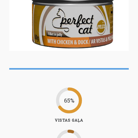
65%
VISTAS GAĻA