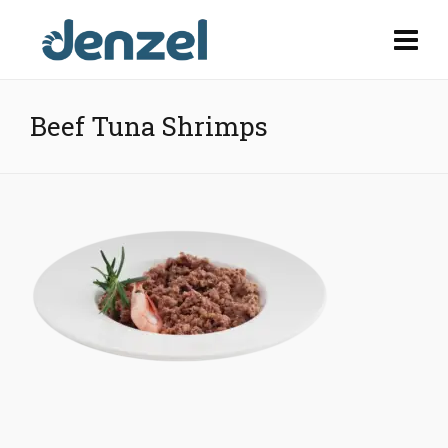
Beef Tuna Shrimps