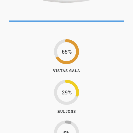
65%
VISTAS GAĻA
29%
BULJONS