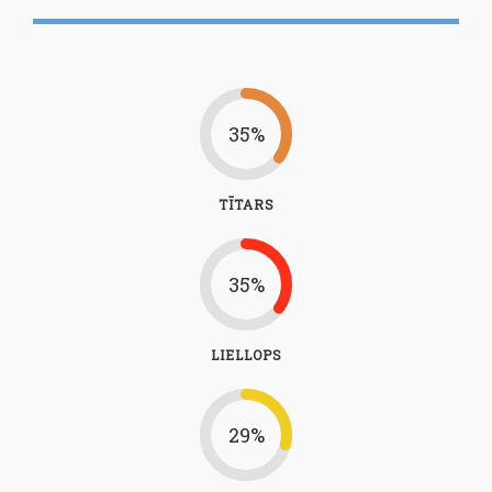
35%
TĪTARS
35%
LIELLOPS
29%