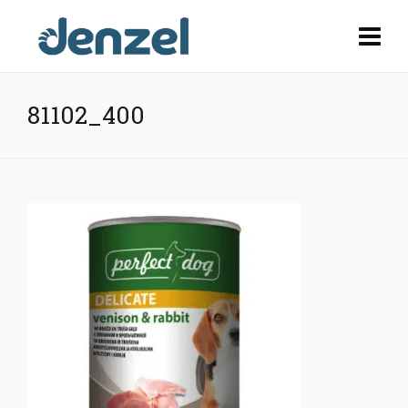
81102_400