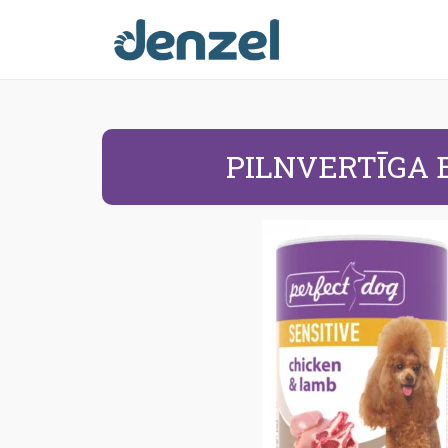
PILNVERTĪGA 