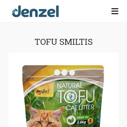
TOFU SMILTIS